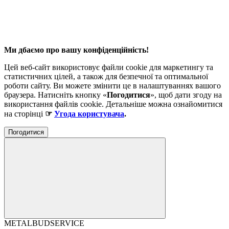
Ми дбаємо про вашу конфіденційність!
Цей веб-сайт використовує файли cookie для маркетингу та
статистичних цілей, а також для безпечної та оптимальної
роботи сайту. Ви можете змінити це в налаштуваннях вашого
браузера. Натисніть кнопку «
Погодитися
», щоб дати згоду на
використання файлів cookie. Детальніше можна ознайомитися
на сторінці
☞
Угода користувача
.
Погодитися
METALBUDSERVICE