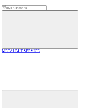
METALBUDSERVICE