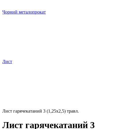
Чорний металопрокат
Лист
Лист гарячекатаний 3 (1,25х2,5) травл.
Лист гарячекатаний 3