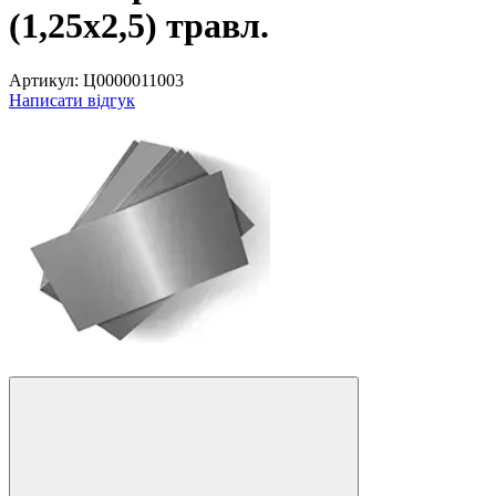
(1,25х2,5) травл.
Артикул:
Ц0000011003
Написати відгук