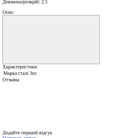
Довжина/розкрій: 2.5
Опис
Характеристики
Марка сталі
3пс
Отзывы
Додайте перший відгук