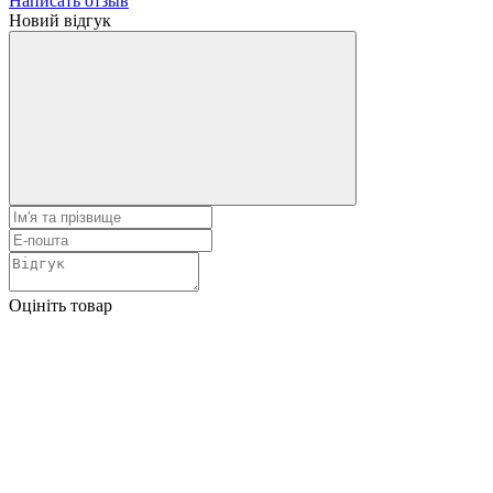
Написать отзыв
Новий відгук
Оцініть товар