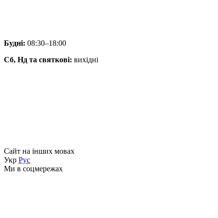
Будні:
08:30–18:00
Сб, Нд та святкові:
вихідні
Сайт на інших мовах
Укр
Рус
Ми в соцмережах