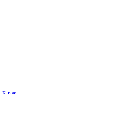
Каталог