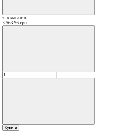
Є в магазині
3 563.56 грн
Купити