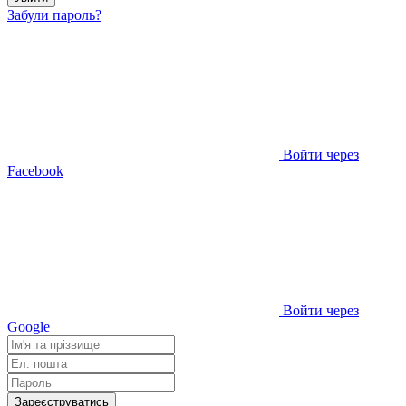
Забули пароль?
Войти через
Facebook
Войти через
Google
Зареєструватись