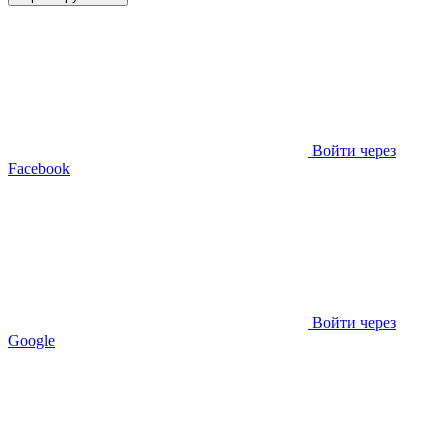
Войти через
Facebook
Войти через
Google