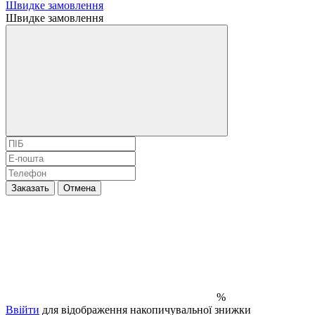
Швидке замовлення
Швидке замовлення
Заказать
Отмена
%
Ввійти
для відображення накопичувальної знижки