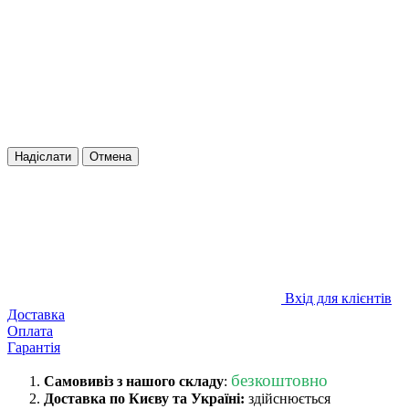
Надіслати
Отмена
Вхід для клієнтів
Доставка
Оплата
Гарантія
безкоштовно
Самовивіз з нашого складу
:
Доставка по Києву та Україні:
здійснюється