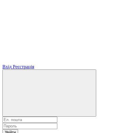
Вхід
Реєстрація
Увійти