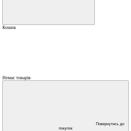
Кошик
Немає товарів
Повернутись до
покупок