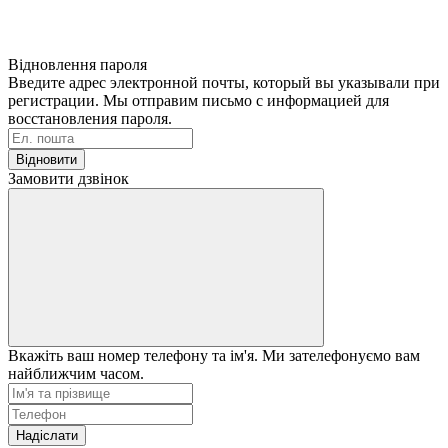
Відновлення пароля
Введите адрес электронной почты, который вы указывали при
регистрации. Мы отправим письмо с информацией для
восстановления пароля.
Відновити
Замовити дзвінок
Вкажіть ваш номер телефону та ім'я. Ми зателефонуємо вам
найближчим часом.
Надіслати