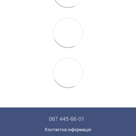
067 445-66-01
Контактна інформація